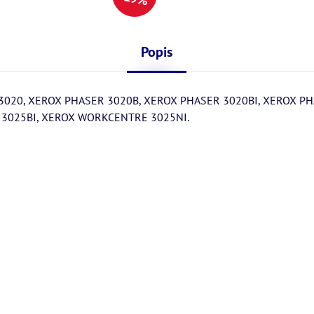
Popis
3020, XEROX PHASER 3020B, XEROX PHASER 3020BI, XEROX P
3025BI, XEROX WORKCENTRE 3025NI.