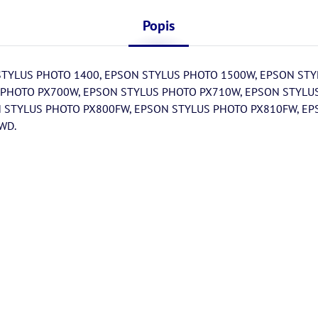
Popis
TYLUS PHOTO 1400, EPSON STYLUS PHOTO 1500W, EPSON STY
 PHOTO PX700W, EPSON STYLUS PHOTO PX710W, EPSON STYLU
 STYLUS PHOTO PX800FW, EPSON STYLUS PHOTO PX810FW, EP
WD.