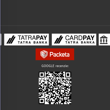
GOOGLE recenzie: