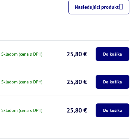
Nasledujúci produkt
25,80 €
Skladom (cena s DPH)
Do košíka
25,80 €
Skladom (cena s DPH)
Do košíka
25,80 €
Skladom (cena s DPH)
Do košíka