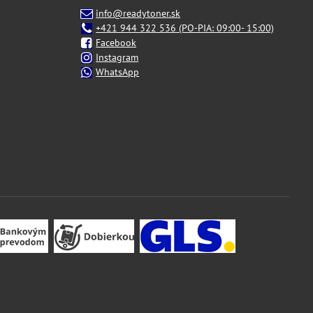
info@readytoner.sk
+421 944 322 536 (PO-PIA: 09:00- 15:00)
Facebook
Instagram
WhatsApp