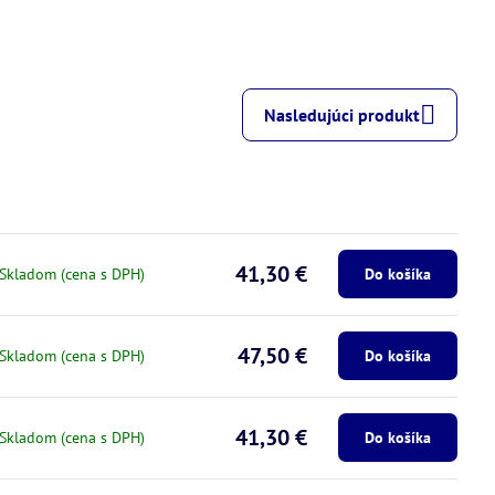
Nasledujúci produkt
41,30 €
Skladom (cena s DPH)
Do košíka
47,50 €
Skladom (cena s DPH)
Do košíka
41,30 €
Skladom (cena s DPH)
Do košíka