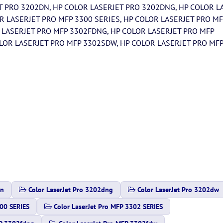
 PRO 3202DN, HP COLOR LASERJET PRO 3202DNG, HP COLOR L
 LASERJET PRO MFP 3300 SERIES, HP COLOR LASERJET PRO MF
 LASERJET PRO MFP 3302FDNG, HP COLOR LASERJET PRO MFP
LOR LASERJET PRO MFP 3302SDW, HP COLOR LASERJET PRO MF
dn
Color LaserJet Pro 3202dng
Color LaserJet Pro 3202dw
300 SERIES
Color LaserJet Pro MFP 3302 SERIES