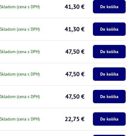
41,30 €
Skladom (cena s DPH)
Do košíka
41,30 €
Skladom (cena s DPH)
Do košíka
47,50 €
Skladom (cena s DPH)
Do košíka
47,50 €
Skladom (cena s DPH)
Do košíka
47,50 €
Skladom (cena s DPH)
Do košíka
22,75 €
Skladom (cena s DPH)
Do košíka