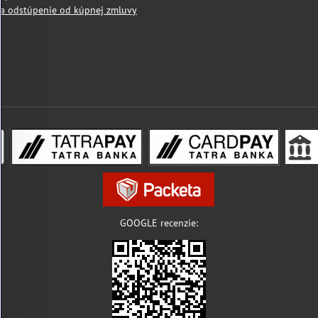
a odstúpenie od kúpnej zmluvy
GOOGLE recenzie: