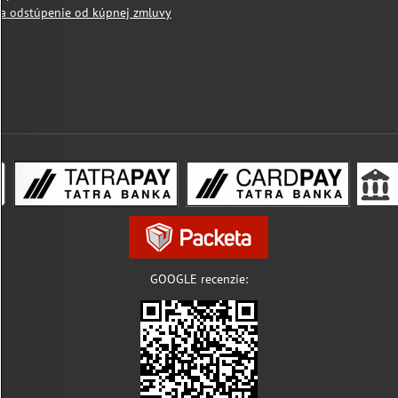
a odstúpenie od kúpnej zmluvy
GOOGLE recenzie: