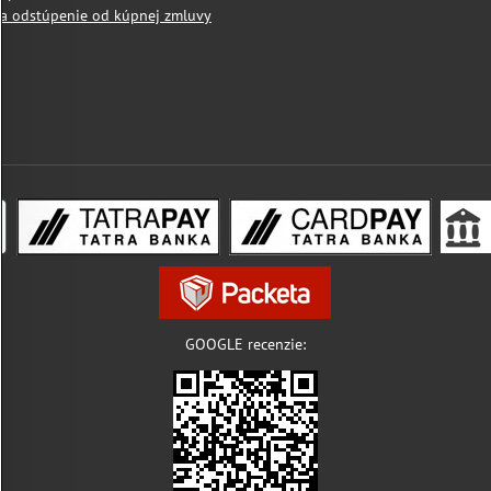
a odstúpenie od kúpnej zmluvy
GOOGLE recenzie: