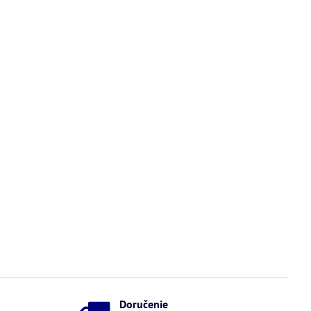
Doručenie