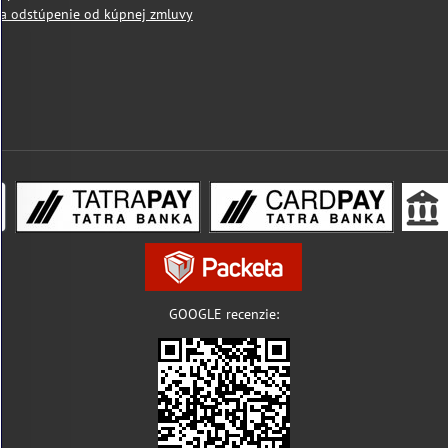
a odstúpenie od kúpnej zmluvy
GOOGLE recenzie: