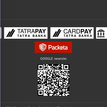
GOOGLE recenzie: