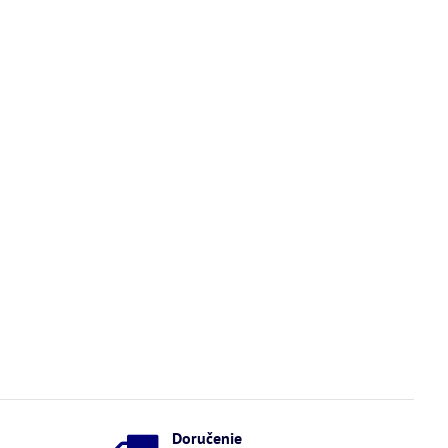
Doručenie