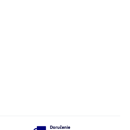
Doručenie