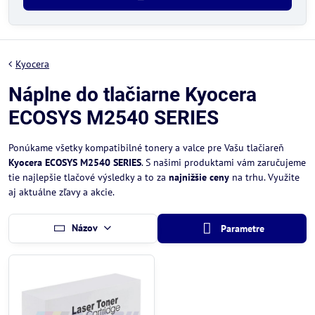
Kyocera
Náplne do tlačiarne Kyocera
ECOSYS M2540 SERIES
Ponúkame všetky kompatibilné tonery a valce pre Vašu tlačiareň
Kyocera ECOSYS M2540 SERIES
. S našimi produktami vám zaručujeme
tie najlepšie tlačové výsledky a to za
najnižšie ceny
na trhu. Využite
aj aktuálne zľavy a akcie.
Názov
Parametre