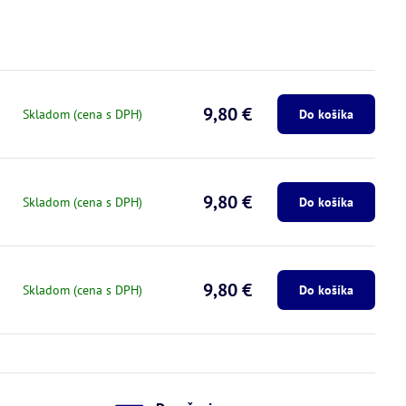
9,80 €
Skladom (cena s DPH)
Do košíka
9,80 €
Skladom (cena s DPH)
Do košíka
9,80 €
Skladom (cena s DPH)
Do košíka