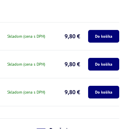
9,80 €
Skladom (cena s DPH)
Do košíka
9,80 €
Skladom (cena s DPH)
Do košíka
9,80 €
Skladom (cena s DPH)
Do košíka